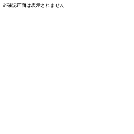
※確認画面は表示されません