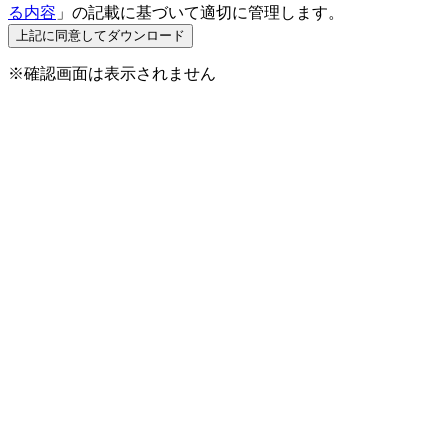
る内容
」の記載に基づいて適切に管理します。
※確認画面は表示されません