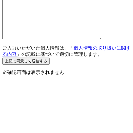
ご入力いただいた個人情報は、「
個人情報の取り扱いに関す
る内容
」の記載に基づいて適切に管理します。
※確認画面は表示されません