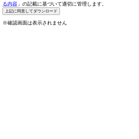
る内容
」の記載に基づいて適切に管理します。
※確認画面は表示されません