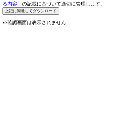
る内容
」の記載に基づいて適切に管理します。
※確認画面は表示されません